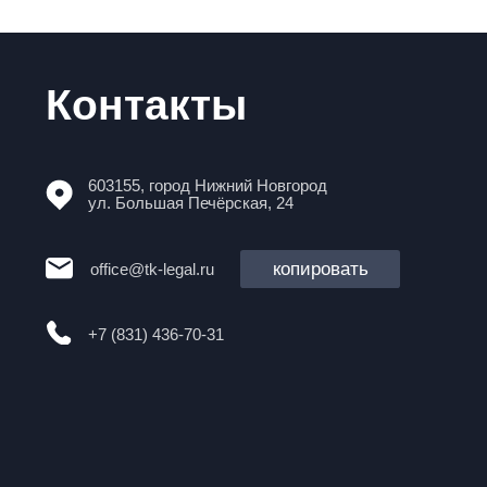
Политика обработки персональных данных
Разработка сайта
2024 ООО «Т&К ЛИГАЛ»