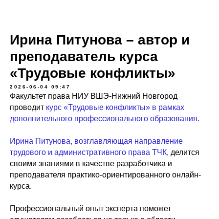
Ирина Питунова – автор и
преподаватель курса
«Трудовые конфликты»
2026-06-04 09:47
Факультет права НИУ ВШЭ-Нижний Новгород
проводит
курс «Трудовые конфликты» в рамках
дополнительного профессионального образования.
Ирина Питунова, возглавляющая направление
трудового и административного права ТЧК,
делится
своими знаниями в качестве разработчика и
преподавателя практико-ориентированного онлайн-
курса.
Профессиональный опыт эксперта поможет