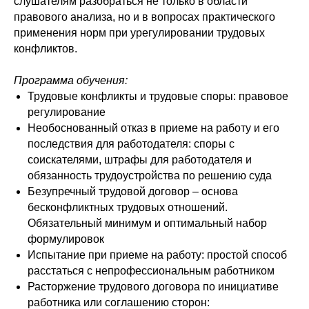
слушателям разобраться не только в области
правового анализа, но и в вопросах практического
применения норм при урегулировании трудовых
конфликтов.
Программа обучения:
Трудовые конфликты и трудовые споры: правовое
регулирование
Необоснованный отказ в приеме на работу и его
последствия для работодателя: споры с
соискателями, штрафы для работодателя и
обязанность трудоустройства по решению суда
Безупречный трудовой договор – основа
бесконфликтных трудовых отношений.
Обязательный минимум и оптимальный набор
формулировок
Испытание при приеме на работу: простой способ
расстаться с непрофессиональным работником
Расторжение трудового договора по инициативе
работника или соглашению сторон: