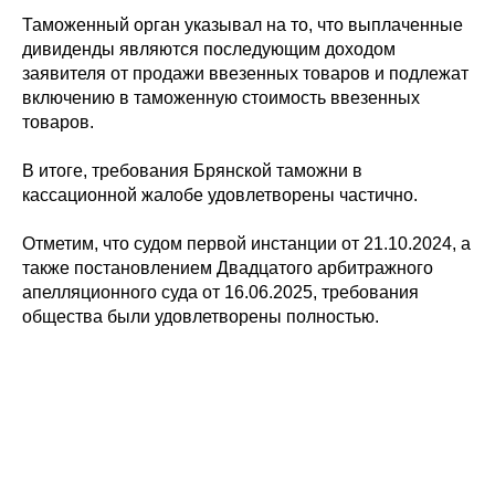
Таможенный орган указывал на то, что выплаченные
дивиденды являются последующим доходом
заявителя от продажи ввезенных товаров и подлежат
включению в таможенную стоимость ввезенных
товаров.
В итоге, требования Брянской таможни в
кассационной жалобе удовлетворены частично.
Отметим, что судом первой инстанции от 21.10.2024, а
также постановлением Двадцатого арбитражного
апелляционного суда от 16.06.2025, требования
общества были удовлетворены полностью.