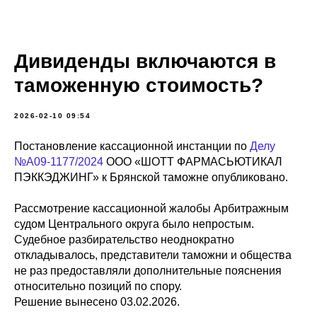
Дивиденды включаются в
таможенную стоимость?
2026-02-10 09:54
Постановление кассационной инстанции по
Делу
№А09-1177/2024
ООО «ШОТТ ФАРМАСЬЮТИКАЛ
ПЭККЭДЖИНГ» к Брянской таможне опубликовано.
Рассмотрение кассационной жалобы Арбитражным
судом Центрального округа было непростым.
Судебное разбирательство неоднократно
откладывалось, представители таможни и общества
не раз предоставляли дополнительные пояснения
относительно позиций по спору.
Решение вынесено 03.02.2026.