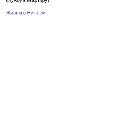
службу в квартиру?
Живём в Нижнем