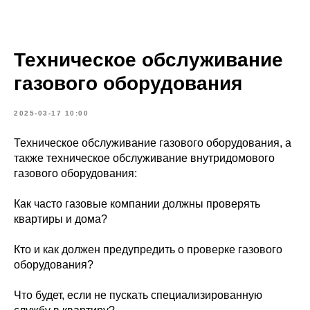
Техническое обслуживание
газового оборудования
2025-03-17 10:00
Техническое обслуживание газового оборудования, а
также техническое обслуживание внутридомового
газового оборудования:
Как часто газовые компании должны проверять
квартиры и дома?
Кто и как должен предупредить о проверке газового
оборудования?
Что будет, если не пускать специализированную